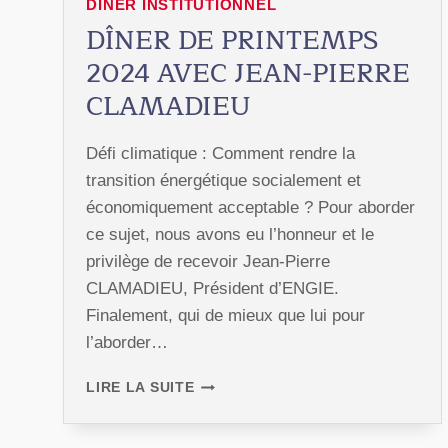
DÎNER INSTITUTIONNEL
DÎNER DE PRINTEMPS
2024 AVEC JEAN-PIERRE
CLAMADIEU
Défi climatique : Comment rendre la
transition énergétique socialement et
économiquement acceptable ? Pour aborder
ce sujet, nous avons eu l’honneur et le
privilège de recevoir Jean-Pierre
CLAMADIEU, Président d’ENGIE.
Finalement, qui de mieux que lui pour
l’aborder…
DÎNER
LIRE LA SUITE
DE
PRINTEMPS
2024