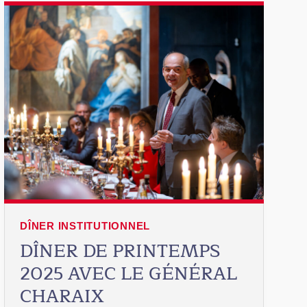
DÎNER INSTITUTIONNEL
DÎNER DE PRINTEMPS
2025 AVEC LE GÉNÉRAL
CHARAIX