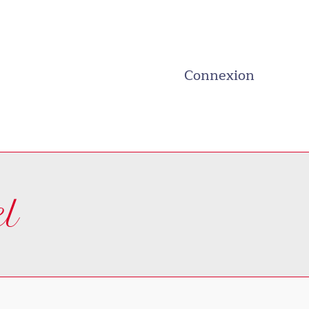
Connexion
el