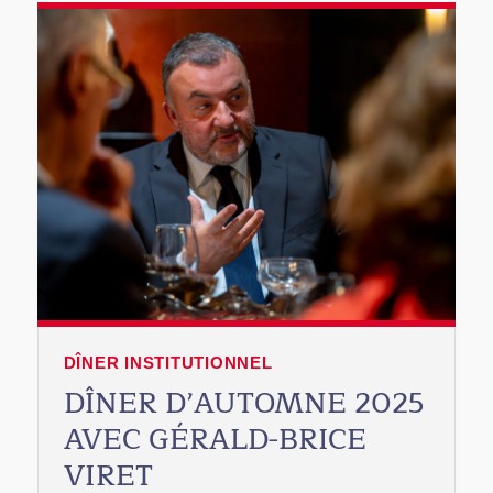
DÎNER INSTITUTIONNEL
DÎNER D’AUTOMNE 2025
AVEC GÉRALD-BRICE
VIRET