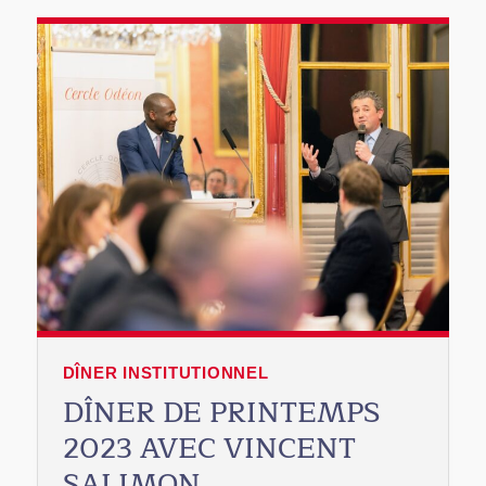
DÎNER INSTITUTIONNEL
DÎNER DE PRINTEMPS
2023 AVEC VINCENT
SALIMON