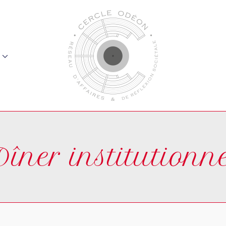
îner institutionn