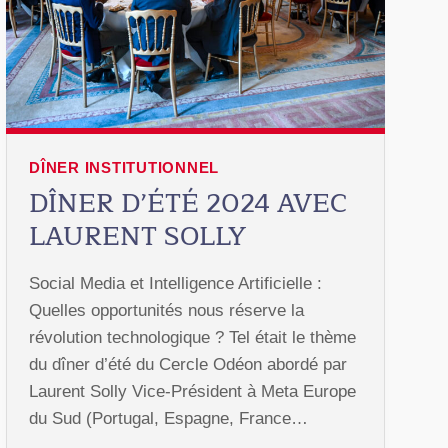
DÎNER INSTITUTIONNEL
DÎNER D’ÉTÉ 2024 AVEC
LAURENT SOLLY
Social Media et Intelligence Artificielle :
Quelles opportunités nous réserve la
révolution technologique ? Tel était le thème
du dîner d’été du Cercle Odéon abordé par
Laurent Solly Vice-Président à Meta Europe
du Sud (Portugal, Espagne, France…