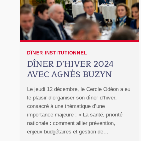
DÎNER INSTITUTIONNEL
DÎNER D’HIVER 2024
AVEC AGNÈS BUZYN
Le jeudi 12 décembre, le Cercle Odéon a eu
le plaisir d’organiser son dîner d’hiver,
consacré à une thématique d’une
importance majeure : « La santé, priorité
nationale : comment allier prévention,
enjeux budgétaires et gestion de…