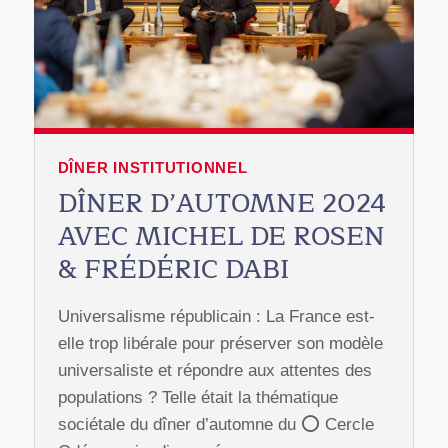
DÎNER INSTITUTIONNEL
DÎNER D’AUTOMNE 2024
AVEC MICHEL DE ROSEN
& FRÉDÉRIC DABI
Universalisme républicain : La France est-
elle trop libérale pour préserver son modèle
universaliste et répondre aux attentes des
populations ? Telle était la thématique
sociétale du dîner d’automne du ⭕️ Cercle